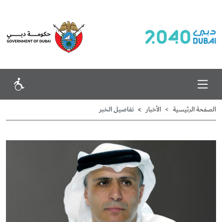
تفاصيل الخبر
الصفحة الرئيسية
الأخبار