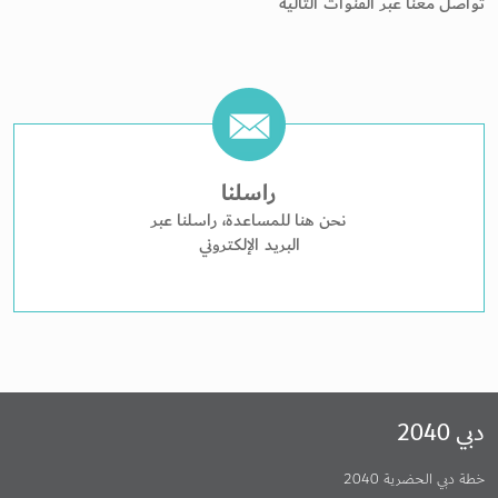
تواصل معنا عبر القنوات التالية
راسلنا
نحن هنا للمساعدة، راسلنا عبر
البريد الإلكتروني
دبي 2040
خطة دبي الحضرية 2040