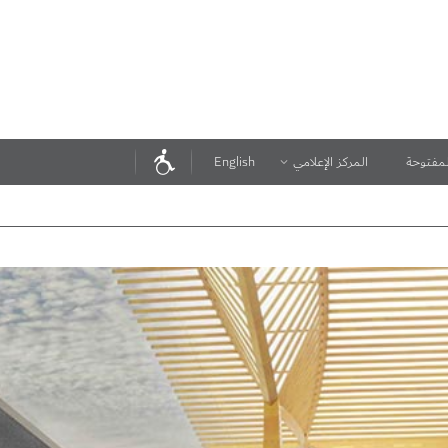
المفتوحة
المركز الإعلامي
English