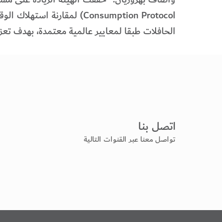
Consumption Protocol) لمق
الحافلات طبقا لمعايير عالمية معتمدة، بهدف تعزي
اتصل بنا
تواصل معنا عبر القنوات التالية