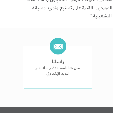
تأهيل الموردين، القدرة على تصنيع وتوريد وصيانة
 التشغيلية."
راسلنا
نحن هنا للمساعدة، راسلنا عبر
البريد الإلكتروني