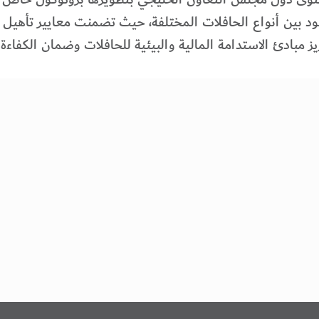
ارنة استهلاك الوقود بين أنواع الحافلات المختلفة، حيث تضمنت معايير 
ز مبادئ الاستدامة المالية والبيئية للحافلات وضمان الكفاءة