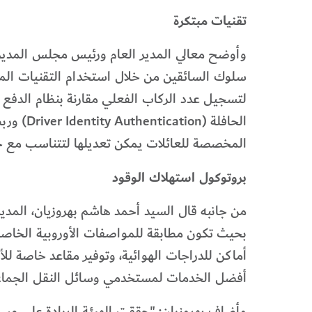
تقنيات مبتكرة
لتسجيل عدد الركاب الفعلي مقارنة بنظام الدفع 
الحافلة
المخصصة للعائلات يمكن تعديلها لتتناسب مع جم
بروتوكول استهلاك الوقود
من جانبه قال السيد أحمد هاشم بهروزيان، المدي
بحيث تكون مطابقة للمواصفات الأوروبية الخاص
أماكن للدراجات الهوائية، وتوفير مقاعد خاصة للأ
أفضل الخدمات لمستخدمي وسائل النقل الجماعي،