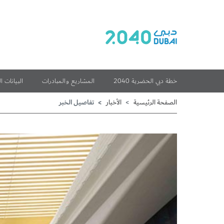
خطة دبي الحضرية 2040
المشاريع والمبادرات
البيانات 
تفاصيل الخبر
الصفحة الرئيسية
الأخبار