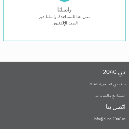
راسلنا
نحن هنا للمساعدة، راسلنا عبر
البريد الإلكتروني
دبي 2040
خطة دبي الحضرية 2040
المشاريع والمبادرات
اتصل بنا
info@dubai2040.ae