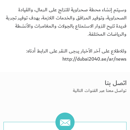
وسيتم إنشاء محطة صحراوية للتزلج على الرمال، والقيادة
الصحراوية، وتوفير المرافق والخدمات اللازمة، بهدف توفير تجربة
فريدة تتيح للزوار الاستمتاع بالجولات والمغامرات والأنشطة
والرياضات المختلفة.
وللاطلاع على آخر الأخبار يرجى النقر على الرابط أدناه:
http://dubai2040.ae/ar/news
اتصل بنا
تواصل معنا عبر القنوات التالية