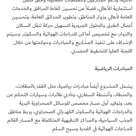
استثمارية للأهالي، فضلاً عن تحسين كفاءة المرافق والخدمات
العامة لأهالي وزوار المناطق، وتطوير الحدائق العامة، وتحسين
أعمال الطرق والحلول المرورية لتسهيل حركة تنقل السكان
والزوار، مع تخصيص أماكن للدراجات الهوائية والسكوتر. وسيتم
الإشراف على تنفيذ المشاريع والمبادرات وحوكمتها من خلال
اللجنة العليا للتخطيط الحضري.
المبادرات الرياضية
يشمل المشروع أيضاً مبادرات رياضية، مثل القفز بالمظلات،
والمنطاد، وأنشطة السفاري، ونادي طائرات وسيارات التحكم عن
بعد، وتوفير أول مسار مخصص للوسائل الصحراوية البرية
والدراجات الهوائية والسكوتر الكهربائي الصحراوي، يربط مناطق
الجذب السياحية، والمراكز الترفيهية المتكاملة مع المسار القائم
للدراجات الهوائية في القدرة وسيح السلم.