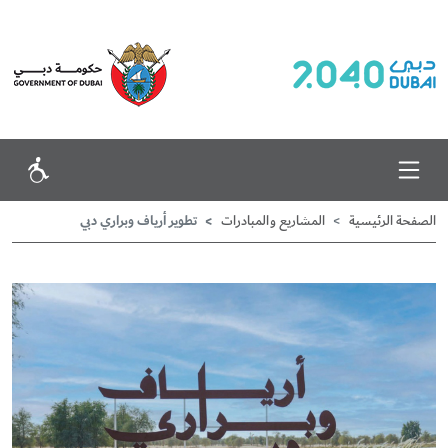
تطوير أرياف وبراري دبي
الصفحة الرئيسية
المشاريع
والمبادرات